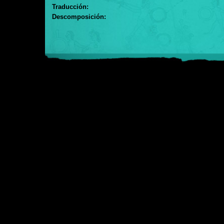
Traducción:
Descomposición: