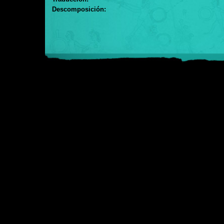
Descomposición: