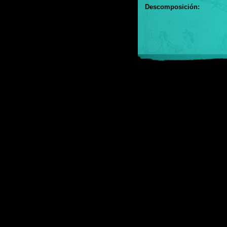
Descomposición: