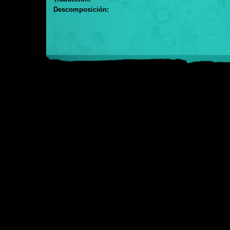
Descomposición: