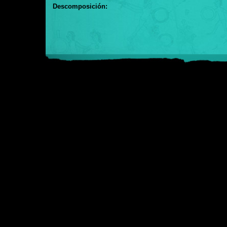
Descomposición: