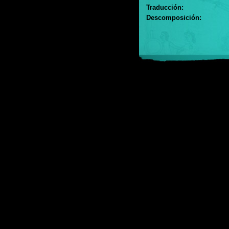
Traducción:
Descomposición: