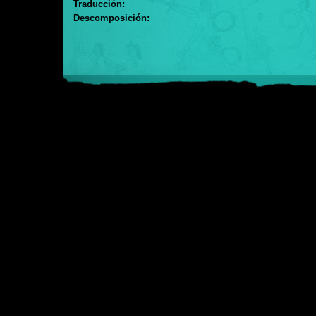
Traducción:
Descomposición: