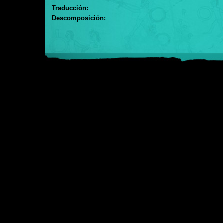
Traducción:
Descomposición: