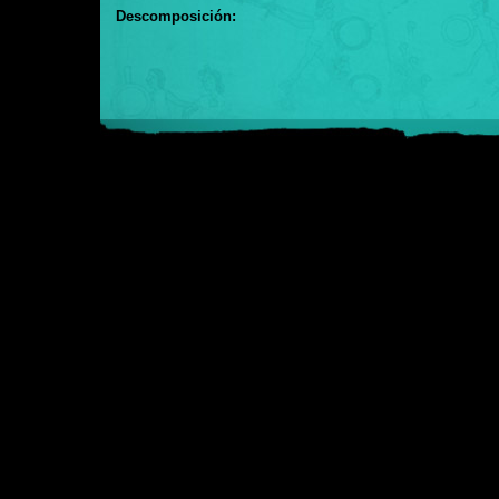
Descomposición: