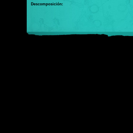
Descomposición: