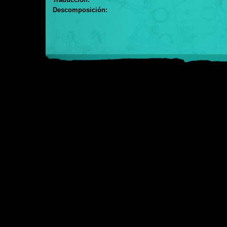
Descomposición: