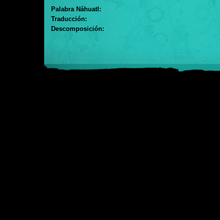
Palabra Náhuatl:
Traducción:
Descomposición: