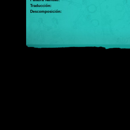
Traducción:
Descomposición: