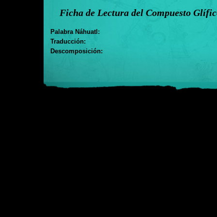
Ficha de Lectura del Compuesto Glífi
Palabra Náhuatl:
Traducción:
Descomposición: