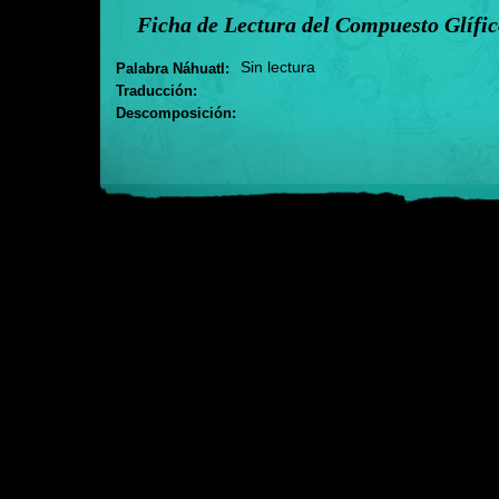
Ficha de Lectura del Compuesto Glífi
Sin lectura
Palabra Náhuatl:
Traducción:
Descomposición: