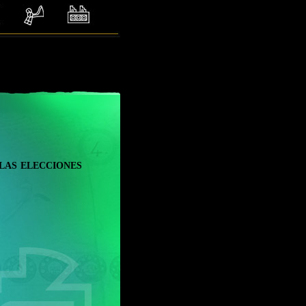
las elecciones