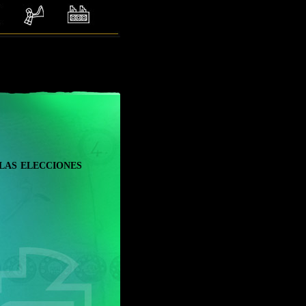
las elecciones