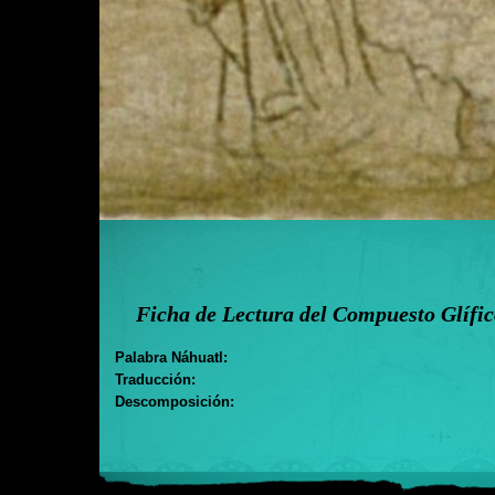
Ficha de Lectura del Compuesto Glífi
Palabra Náhuatl:
Traducción:
Descomposición: