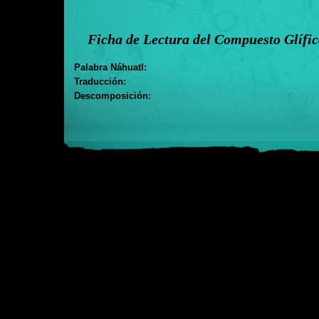
Ficha de Lectura del Compuesto Glífi
Palabra Náhuatl:
Traducción:
Descomposición: