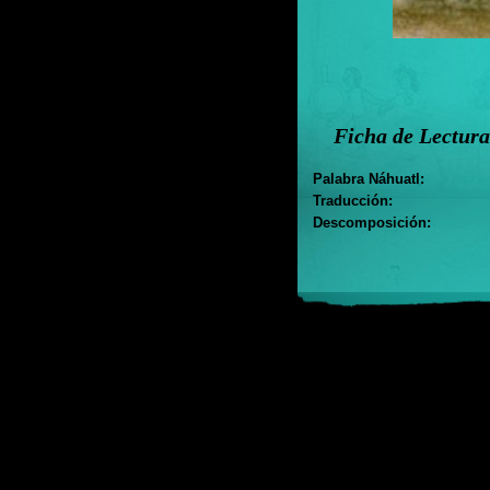
Ficha de Lectura
Palabra Náhuatl:
Traducción:
Descomposición: