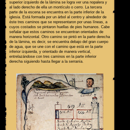
superior izquierdo de la lámina se logra ver una nopalera y
al lado derecho de ella un montículo o cerro. La tercera
parte de la escena se encuentra en la parte inferior de la
iglesia. Está formada por un árbol al centro y alrededor de
éste tres caminos que se representaron por unas líneas, a
cuyos costados se pintaron huellas de pies humanos. Cabe
señalar que estos caminos se encuentran orientados de
manera horizontal. Otro camino se pintó en la parte derecha
de la lámina, es decir, se encuentra debajo del gran cuerpo
de agua, que se une con el camino que está en la parte
inferior izquierda, y orientado de manera vertical,
entrelazándose con tres caminos en la parte inferior
derecha siguiendo hasta llegar a la serranía.