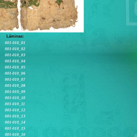
Láminas:
001-010_01
001-010_02
001-010_03
001-010_04
001-010_05
001-010_06
001-010_07
001-010_08
001-010_09
001-010_10
001-010_11
001-010_12
001-010_13
001-010_14
001-010_15
001-010_16